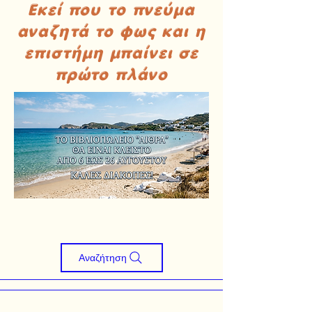
Εκεί που το πνεύμα
αναζητά το φως και η
επιστήμη μπαίνει σε
πρώτο πλάνο
Αναζήτηση