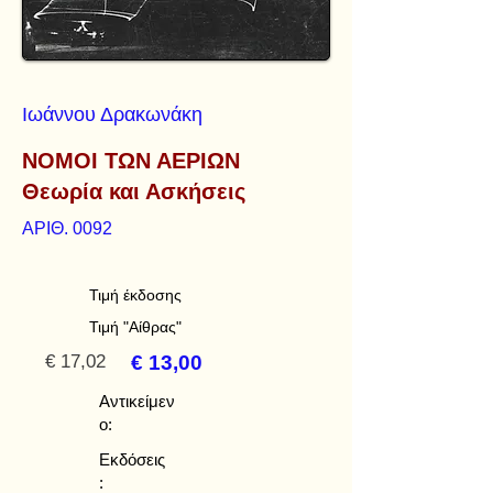
Ιωάννου Δρακωνάκη
ΝΟΜΟΙ ΤΩΝ ΑΕΡΙΩΝ
Θεωρία και Ασκήσεις
ΑΡΙΘ. 0092
Τιμή έκδοσης
Τιμή "Αίθρας"
€ 17,02
€ 13,00
Αντικείμεν
ο:
Εκδόσεις
: