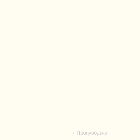
< Προηγούμενο