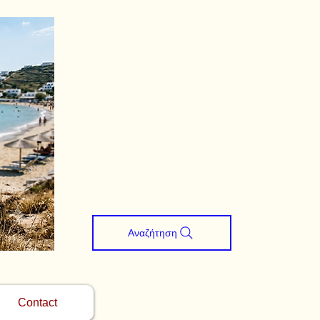
Αναζήτηση
Contact