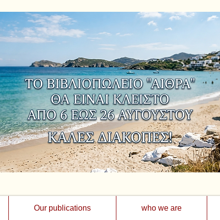
Our publications
who we are