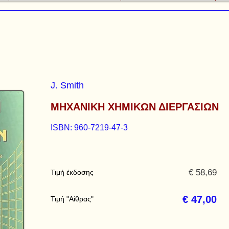
J. Smith
ΜΗΧΑΝΙΚΗ ΧΗΜΙΚΩΝ ΔΙΕΡΓΑΣΙΩΝ
ISBN: 960-7219-47-3
€ 58,69
Τιμή έκδοσης
€ 47,00
Τιμή "Αίθρας"