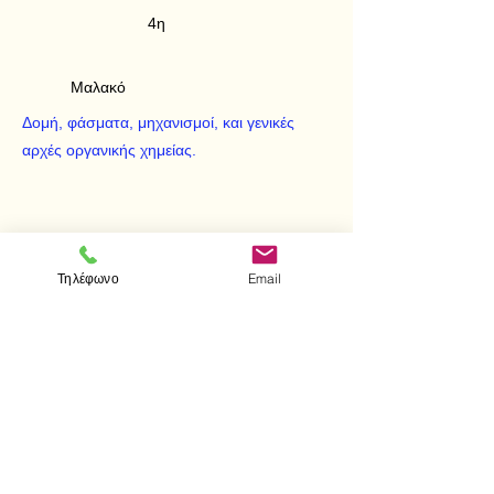
4η
Μαλακό
Δομή, φάσματα, μηχανισμοί, και γενικές
αρχές οργανικής χημείας.
Τηλέφωνο
Email
< Προηγούμενο
Επόμενο >