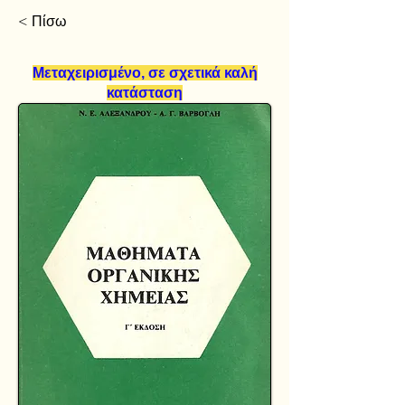
< Πίσω
Μεταχειρισμένο, σε σχετικά καλή
κατάσταση