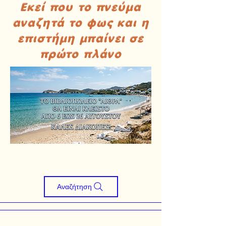
Εκεί που το πνεύμα
αναζητά το φως και η
επιστήμη μπαίνει σε
πρώτο πλάνο
Αναζήτηση