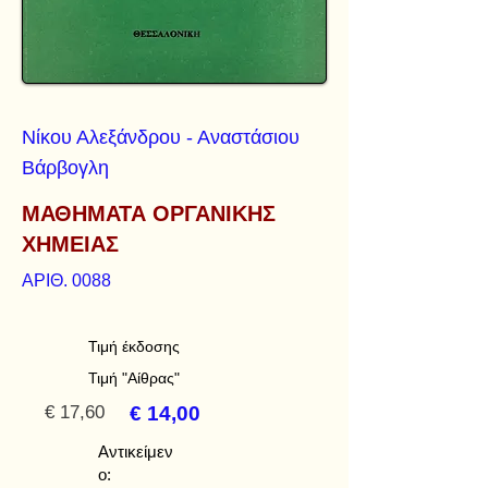
Νίκου Αλεξάνδρου - Αναστάσιου
Βάρβογλη
ΜΑΘΗΜΑΤΑ ΟΡΓΑΝΙΚΗΣ
ΧΗΜΕΙΑΣ
ΑΡΙΘ. 0088
Τιμή έκδοσης
Τιμή "Αίθρας"
€ 17,60
€ 14,00
Αντικείμεν
ο: