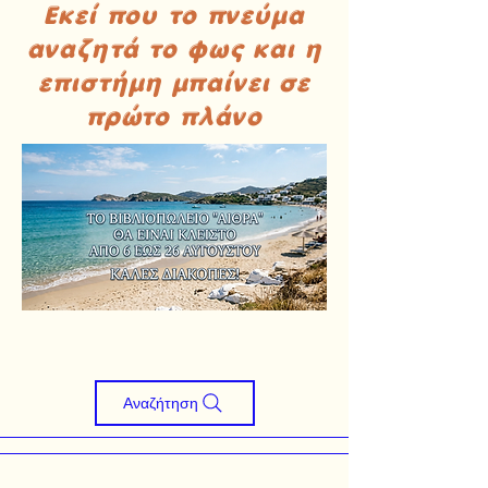
Εκεί που το πνεύμα
αναζητά το φως και η
επιστήμη μπαίνει σε
πρώτο πλάνο
Αναζήτηση