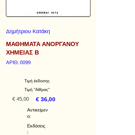
Δημήτριου Κατάκη
ΜΑΘΗΜΑΤΑ ΑΝΟΡΓΑΝΟΥ
ΧΗΜΕΙΑΣ Β
ΑΡΙΘ. 0099
Τιμή έκδοσης
Τιμή "Αίθρας"
€ 45,00
€ 36,00
Αντικείμεν
ο:
Εκδόσεις
: