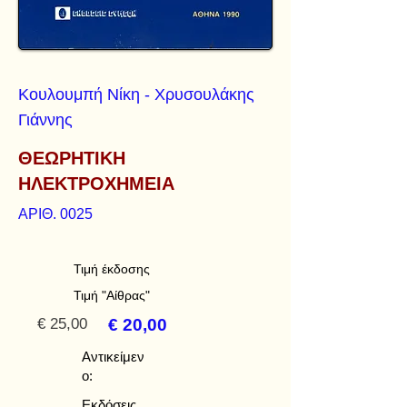
Κουλουμπή Νίκη - Χρυσουλάκης
Γιάννης
ΘΕΩΡΗΤΙΚΗ
ΗΛΕΚΤΡΟΧΗΜΕΙΑ
ΑΡΙΘ. 0025
Τιμή έκδοσης
Τιμή "Αίθρας"
€ 25,00
€ 20,00
Αντικείμεν
ο:
Εκδόσεις