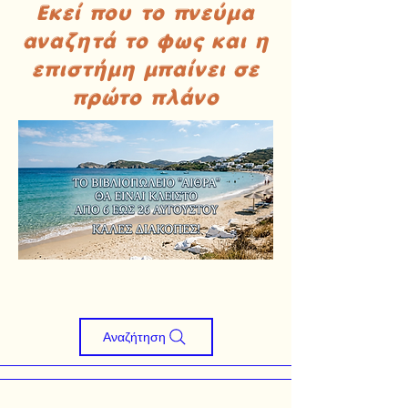
Εκεί που το πνεύμα
αναζητά το φως και η
επιστήμη μπαίνει σε
πρώτο πλάνο
Αναζήτηση