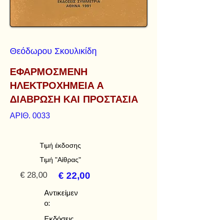
Θεόδωρου Σκουλικίδη
ΕΦΑΡΜΟΣΜΕΝΗ
ΗΛΕΚΤΡΟΧΗΜΕΙΑ Α
ΔΙΑΒΡΩΣΗ ΚΑΙ ΠΡΟΣΤΑΣΙΑ
ΑΡΙΘ. 0033
Τιμή έκδοσης
Τιμή "Αίθρας"
€ 28,00
€ 22,00
Αντικείμεν
ο:
Εκδόσεις