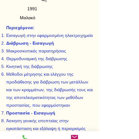
1991
Μαλακό
Περιεχόμενα:
Εισαγωγή στην εφαρμοσμένη ηλεκτροχημεία
Διάβρωση - Εισαγωγή
Μακροσκοπικές παρατηρήσεις
Θερμοδυναμική της διάβρωσης
Κινητική της διάβρωσης
Μέθοδοι μέτρησης και ελέγχου της
προδιάθεσης για διάβρωση των μετάλλων
και των κραμμάτων, της διάβρωσής τους και
της αποτελεσματικότητας των μεθόδων
προστασίας, που εφαρμόστηκαν
Προστασία - Εισαγωγή
Άσκηση γενικής εποπτείας στην
εγκατάσταση και εξάλειψη ή περιορισμός
των γενικών συνθηκων, που επιτγχάνουν τη