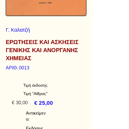
Γ. Καλατζή
ΕΡΩΤΗΣΕΙΣ ΚΑΙ ΑΣΚΗΣΕΙΣ
ΓΕΝΙΚΗΣ ΚΑΙ ΑΝΟΡΓΑΝΗΣ
ΧΗΜΕΙΑΣ
ΑΡΙΘ. 0013
Τιμή έκδοσης
Τιμή "Αίθρας"
€ 30,00
€ 25,00
Αντικείμεν
ο:
Εκδόσεις