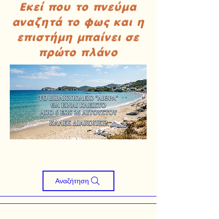
Εκεί που το πνεύμα
αναζητά το φως και η
επιστήμη μπαίνει σε
πρώτο πλάνο
Αναζήτηση