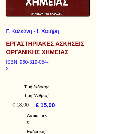
Γ. Καλκάνη - Ι. Χατήρη
ΕΡΓΑΣΤΗΡΙΑΚΕΣ ΑΣΚΗΣΕΙΣ
ΟΡΓΑΝΙΚΗΣ ΧΗΜΕΙΑΣ
ISBN:
960-319-054-
3
Τιμή έκδοσης
Τιμή "Αίθρας"
€ 18,00
€ 15,00
Αντικείμεν
ο:
Εκδόσεις