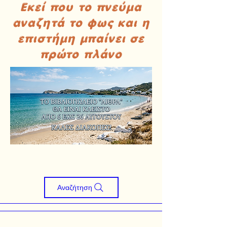
Εκεί που το πνεύμα
αναζητά το φως και η
επιστήμη μπαίνει σε
πρώτο πλάνο
Αναζήτηση