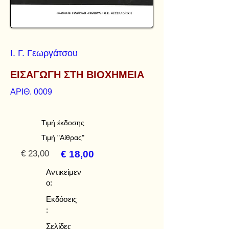
Ι. Γ. Γεωργάτσου
ΕΙΣΑΓΩΓΗ ΣΤΗ ΒΙΟΧΗΜΕΙΑ
ΑΡΙΘ. 0009
Τιμή έκδοσης
Τιμή "Αίθρας"
€ 23,00
€ 18,00
Αντικείμεν
ο:
Εκδόσεις
:
Σελίδες