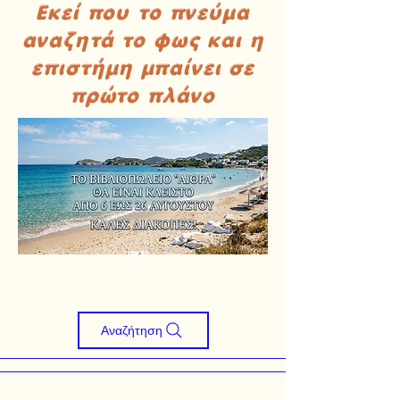
Εκεί που το πνεύμα
αναζητά το φως και η
επιστήμη μπαίνει σε
πρώτο πλάνο
Αναζήτηση