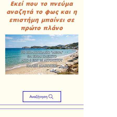
Εκεί που το πνεύμα
αναζητά το φως και η
επιστήμη μπαίνει σε
πρώτο πλάνο
Αναζήτηση