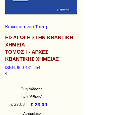
Κωνσταντίνου Τσίπη
ΕΙΣΑΓΩΓΗ ΣΤΗΝ ΚΒΑΝΤΙΚΗ
ΧΗΜΕΙΑ
ΤΟΜΟΣ Ι - ΑΡΧΕΣ
ΚΒΑΝΤΙΚΗΣ ΧΗΜΕΙΑΣ
ISBN:
960-431-554-
4
Τιμή έκδοσης
Τιμή "Αίθρας"
€ 27,03
€ 23,00
Αντικείμεν