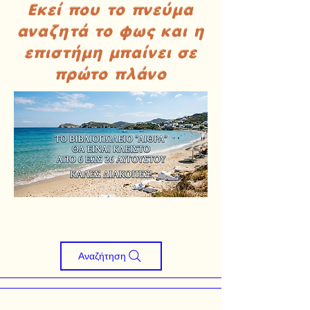
Εκεί που το πνεύμα
αναζητά το φως και η
επιστήμη μπαίνει σε
πρώτο πλάνο
Αναζήτηση