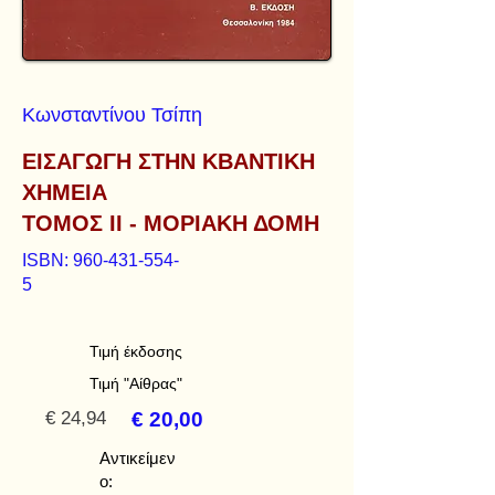
Κωνσταντίνου Τσίπη
ΕΙΣΑΓΩΓΗ ΣΤΗΝ ΚΒΑΝΤΙΚΗ
ΧΗΜΕΙΑ
ΤΟΜΟΣ ΙΙ - ΜΟΡΙΑΚΗ ΔΟΜΗ
ISBN:
960-431-554-
5
Τιμή έκδοσης
Τιμή "Αίθρας"
€ 24,94
€ 20,00
Αντικείμεν
ο: