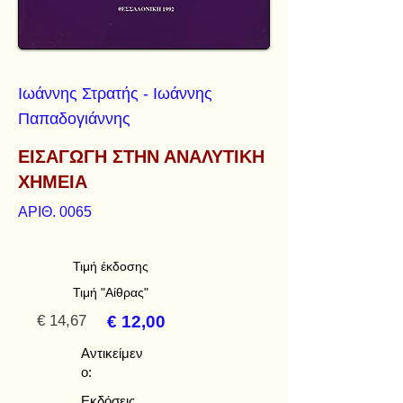
Ιωάννης Στρατής - Ιωάννης
Παπαδογιάννης
ΕΙΣΑΓΩΓΗ ΣΤΗΝ ΑΝΑΛΥΤΙΚΗ
ΧΗΜΕΙΑ
ΑΡΙΘ. 0065
Τιμή έκδοσης
Τιμή "Αίθρας"
€ 14,67
€ 12,00
Αντικείμεν
ο:
Εκδόσεις