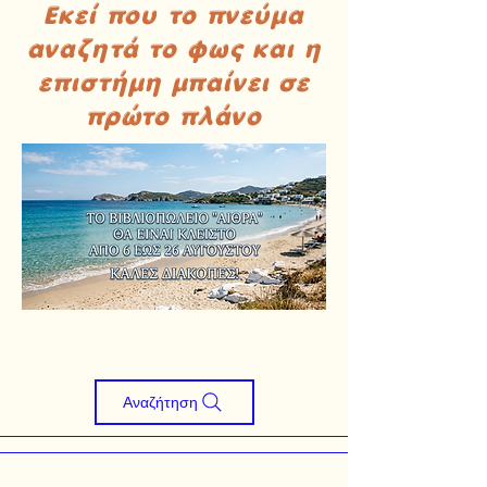
Εκεί που το πνεύμα
αναζητά το φως και η
επιστήμη μπαίνει σε
πρώτο πλάνο
Αναζήτηση