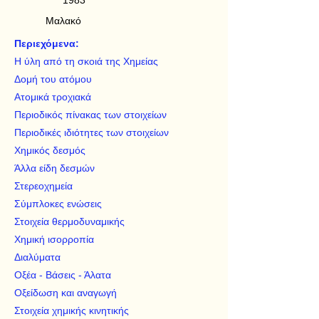
1983
Μαλακό
Περιεχόμενα:
Η ύλη από τη σκοιά της Χημείας
Δομή του ατόμου
Ατομικά τροχιακά
Περιοδικός πίνακας των στοιχείων
Περιοδικές ιδιότητες των στοιχείων
Χημικός δεσμός
Άλλα είδη δεσμών
Στερεοχημεία
Σύμπλοκες ενώσεις
Στοιχεία θερμοδυναμικής
Χημική ισορροπία
Διαλύματα
Οξέα - Βάσεις - Άλατα
Οξείδωση και αναγωγή
Στοιχεία χημικής κινητικής