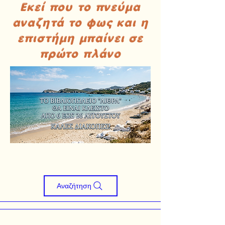
Εκεί που το πνεύμα
αναζητά το φως και η
επιστήμη μπαίνει σε
πρώτο πλάνο
Αναζήτηση