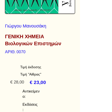
Γιώργου Μανουσάκη
ΓΕΝΙΚΗ ΧΗΜΕΙΑ
Βιολογικών Επιστημών
ΑΡΙΘ. 0070
Τιμή έκδοσης
Τιμή "Αίθρας"
€ 28,00
€ 23,00
Αντικείμεν
ο:
Εκδόσεις
: