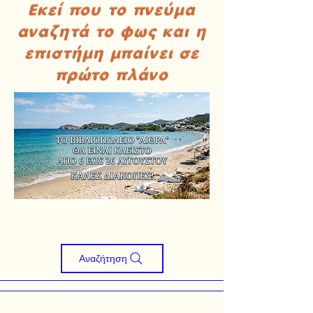
Εκεί που το πνεύμα
αναζητά το φως και η
επιστήμη μπαίνει σε
πρώτο πλάνο
Αναζήτηση