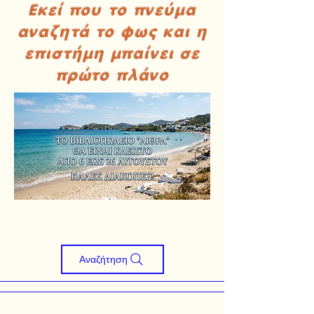
Εκεί που το πνεύμα
αναζητά το φως και η
επιστήμη μπαίνει σε
πρώτο πλάνο
Αναζήτηση