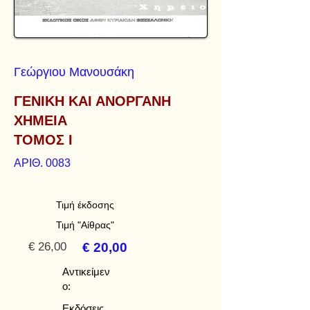
Γεώργιου Μανουσάκη
ΓΕΝΙΚΗ ΚΑΙ ΑΝΟΡΓΑΝΗ
ΧΗΜΕΙΑ
ΤΟΜΟΣ Ι
ΑΡΙΘ. 0083
Τιμή έκδοσης
Τιμή "Αίθρας"
€ 26,00
€ 20,00
Αντικείμεν
ο:
Εκδόσεις