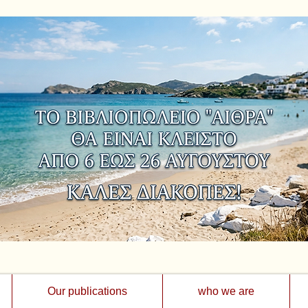
Our publications
who we are