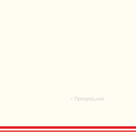
< Προηγούμενο