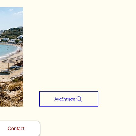
Αναζήτηση
Contact