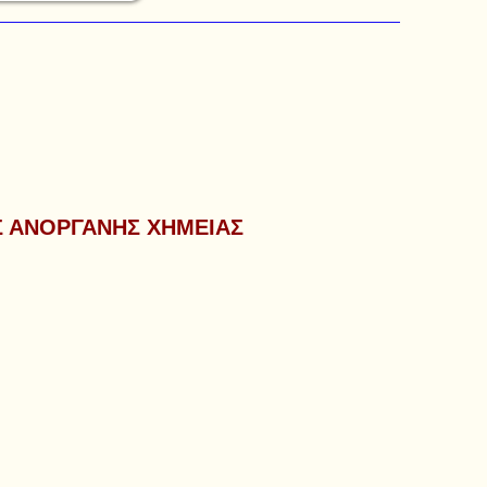
Σ ΑΝΟΡΓΑΝΗΣ ΧΗΜΕΙΑΣ