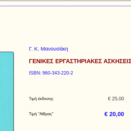
Γ. Κ. Μανουσάκη
ΓΕΝΙΚΕΣ ΕΡΓΑΣΤΗΡΙΑΚΕΣ ΑΣΚΗΣΕΙ
ISBN: 960-343-220-2
€ 25,00
Τιμή έκδοσης
€ 20,00
Τιμή "Αίθρας"