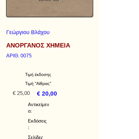
Γεώργιου Βλάχου
ΑΝΟΡΓΑΝΟΣ ΧΗΜΕΙΑ
ΑΡΙΘ. 0075
Τιμή έκδοσης
Τιμή "Αίθρας"
€ 25,00
€ 20,00
Αντικείμεν
ο:
Εκδόσεις
:
Σελίδες