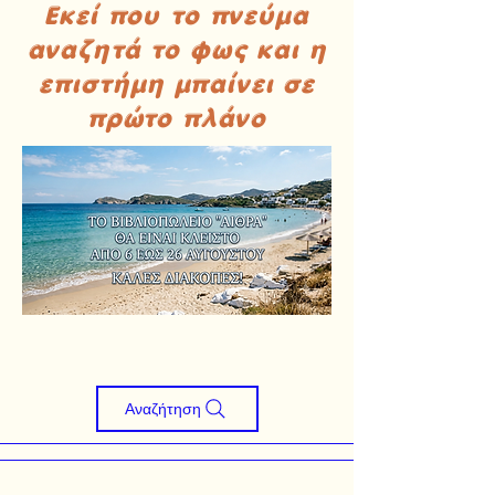
Εκεί που το πνεύμα
αναζητά το φως και η
επιστήμη μπαίνει σε
πρώτο πλάνο
Αναζήτηση