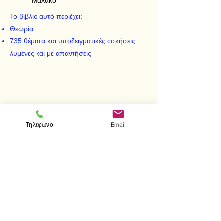
Μαλακό
Το βιβλίο αυτό περιέχει:
Θεωρία
735 θέματα και υποδειγματικές ασκήσεις
λυμένες και με απαντήσεις
Τηλέφωνο
Email
< Προηγούμενο
Επόμενο >