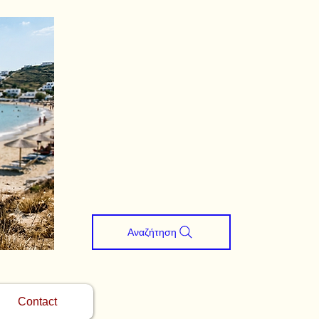
Αναζήτηση
Contact