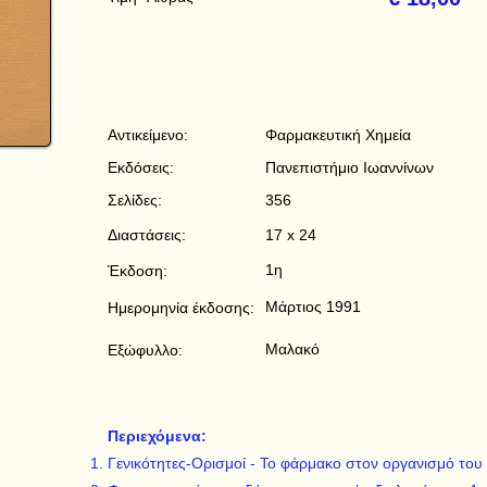
Αντικείμενο:
Φαρμακευτική Χημεία
Εκδόσεις:
Πανεπιστήμιο Ιωαννίνων
Σελίδες:
356
Διαστάσεις:
17 x 24
1η
Έκδοση:
Μάρτιος 1991
Ημερομηνία έκδοσης:
Μαλακό
Εξώφυλλο:
Περιεχόμενα:
Γενικότητες-Ορισμοί - Το φάρμακο στον οργανισμό του