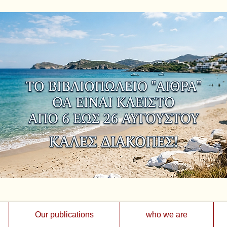
Our publications
who we are