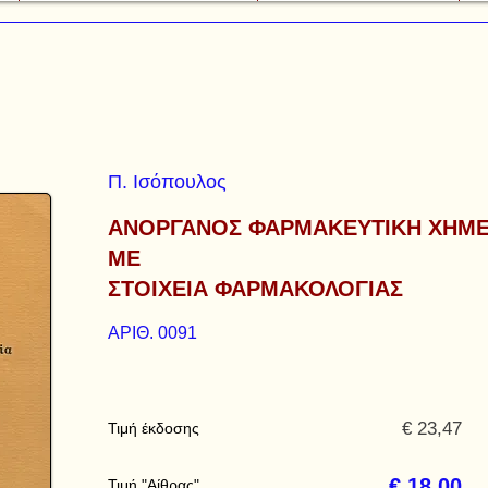
Π. Ισόπουλος
ΑΝΟΡΓΑΝΟΣ ΦΑΡΜΑΚΕΥΤΙΚΗ ΧΗΜΕ
ΜΕ
ΣΤΟΙΧΕΙΑ ΦΑΡΜΑΚΟΛΟΓΙΑΣ
ΑΡΙΘ. 0091
€ 23,47
Τιμή έκδοσης
€ 18,00
Τιμή "Αίθρας"