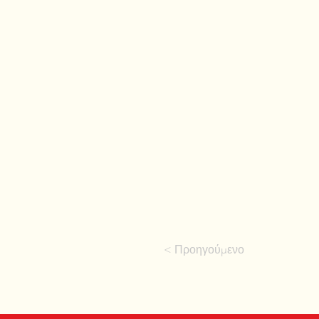
< Προηγούμενο