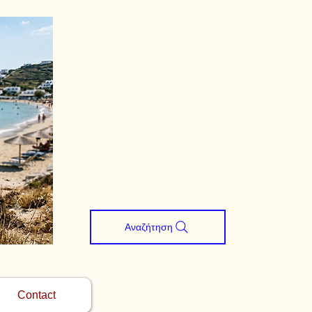
Αναζήτηση
Contact