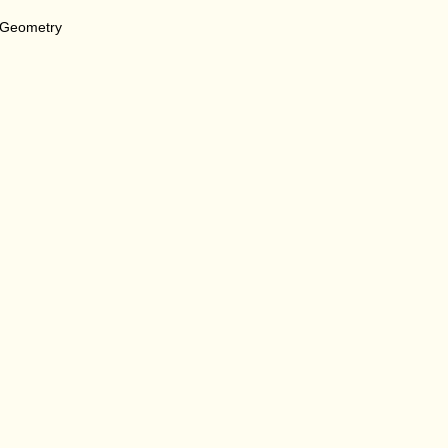
c Geometry