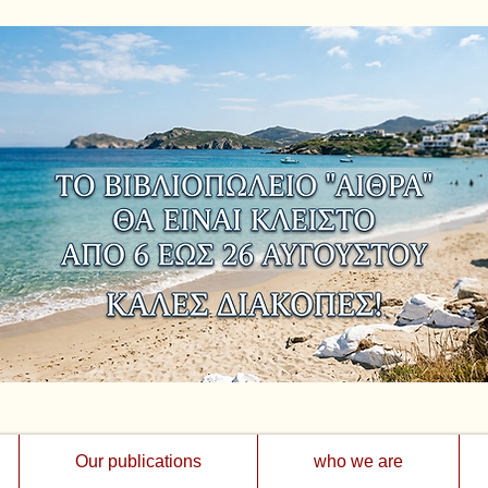
Our publications
who we are