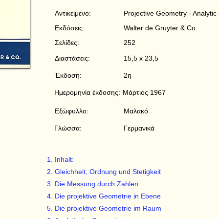
Αντικείμενο:
Projective Geometry - Analyti
Εκδόσεις:
Walter de Gruyter & Co.
Σελίδες:
252
Διαστάσεις:
15,5 x 23,5
Έκδοση:
2η
Ημερομηνία έκδοσης:
Μάρτιος 1967
Εξώφυλλο:
Μαλακό
Γλώσσα:
Γερμανικά
Inhalt:
Gleichheit, Ordnung und Stetigkeit
Die Messung durch Zahlen
Die projektive Geometrie in Ebene
Die projektive Geometrie im Raum