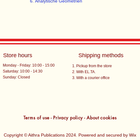
Analytische Geometrien
Store hours
Shipping methods
Monday - Friday: 10:00 - 15:00
Pickup from the store
Saturday: 10:00 - 14:30
With EL.TA.
​Sunday: Closed
With a courier office
Terms of use - Privacy policy - About cookies
Copyright © Aithra Publications 2024. Powered and secured by
Wix