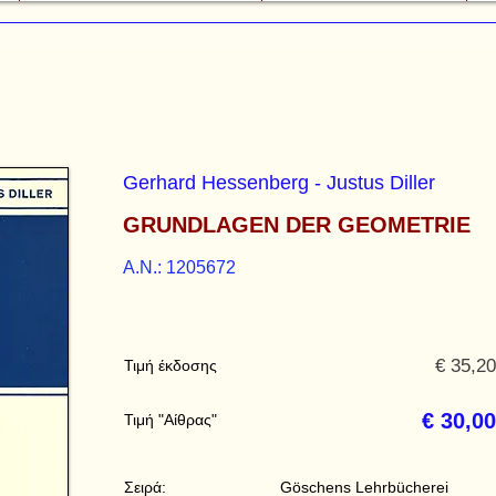
Gerhard Hessenberg - Justus Diller
GRUNDLAGEN DER GEOMETRIE
A.N.: 1205672
€ 35,20
Τιμή έκδοσης
€ 30,00
Τιμή "Αίθρας"
Σειρά:
Göschens Lehrbücherei