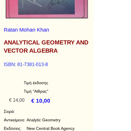
Ratan Mohan Khan
ANALYTICAL GEOMETRY AND
VECTOR ALGEBRA
ISBN:
81-7381-013-8
Τιμή έκδοσης
Τιμή "Αίθρας"
€ 14,00
€ 10,00
Σειρά:
Αντικείμενο:
Analytic Geometry
Εκδόσεις:
New Central Book Agency