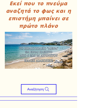
Εκεί που το πνεύμα
αναζητά το φως και η
επιστήμη μπαίνει σε
πρώτο πλάνο
Αναζήτηση