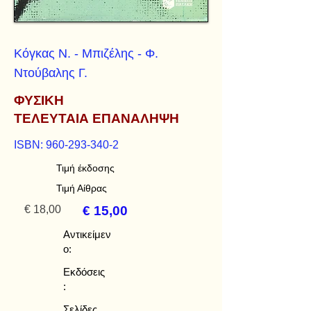
Κόγκας Ν. - Μπιζέλης - Φ.
Ντούβαλης Γ.
ΦΥΣΙΚΗ
ΤΕΛΕΥΤΑΙΑ ΕΠΑΝΑΛΗΨΗ
ISBN:
960-293-340-2
Τιμή έκδοσης
Τιμή Αίθρας
€ 18,00
€ 15,00
Αντικείμεν
ο:
Εκδόσεις
:
Σελίδες