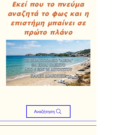
Εκεί που το πνεύμα
αναζητά το φως και η
επιστήμη μπαίνει σε
πρώτο πλάνο
Αναζήτηση