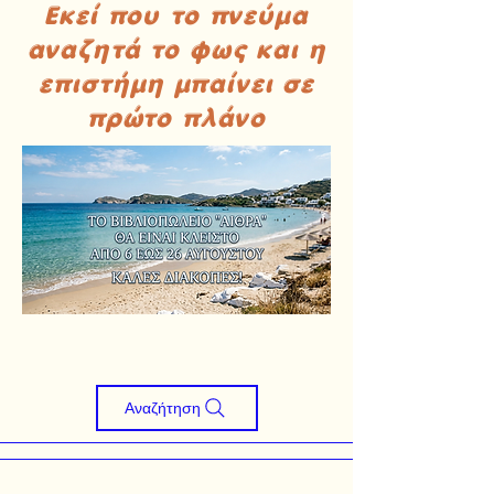
Εκεί που το πνεύμα
αναζητά το φως και η
επιστήμη μπαίνει σε
πρώτο πλάνο
Αναζήτηση