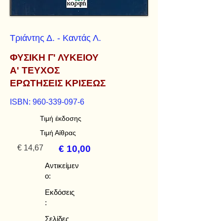
Τριάντης Δ. - Καντάς Λ.
ΦΥΣΙΚΗ Γ' ΛΥΚΕΙΟΥ
Α' ΤΕΥΧΟΣ
ΕΡΩΤΗΣΕΙΣ ΚΡΙΣΕΩΣ
ISBN:
960-339-097-6
Τιμή έκδοσης
Τιμή Αίθρας
€ 14,67
€ 10,00
Αντικείμεν
ο:
Εκδόσεις
:
Σελίδες