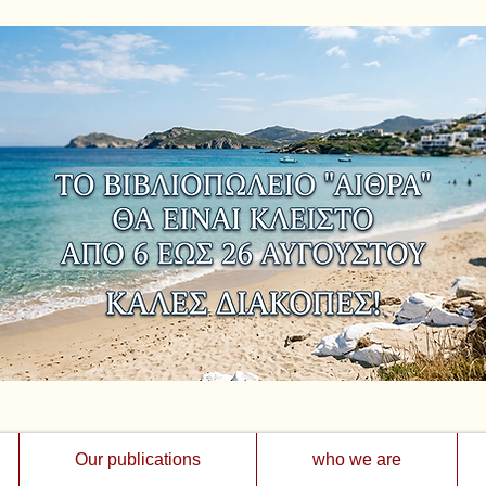
Our publications
who we are