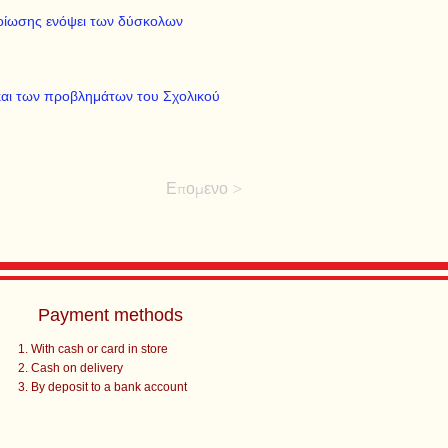
μοίωσης ενόψει των δύσκολων
και των προβλημάτων του Σχολικού
Επομενο >
Payment methods
With cash or card in store
Cash on delivery
By deposit to a bank account