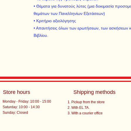
• Θέματα για δυνατούς λύτες (μια δοκιμασία προσο
θεμάτων των Πανελληνίων Εξετάσεων)
• Κριτήριο αξιολόγησης
• Απαντήσεις όλων των ερωτήσεων, των ασκήσεων 
Βιβλίου.
Store hours
Shipping methods
Monday - Friday: 10:00 - 15:00
Pickup from the store
Saturday: 10:00 - 14:30
With EL.TA.
​Sunday: Closed
With a courier office