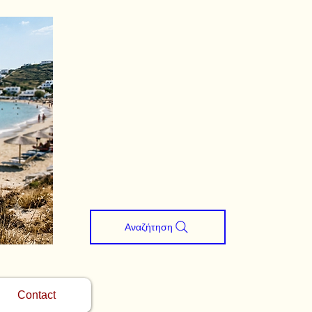
Αναζήτηση
Contact