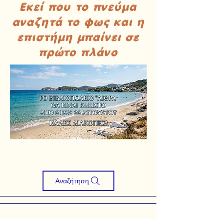
Εκεί που το πνεύμα
αναζητά το φως και η
επιστήμη μπαίνει σε
πρώτο πλάνο
Αναζήτηση