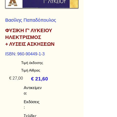
Βασίλης Παπαδόπουλος
ΦΥΣΙΚΗ Γ' ΛΥΚΕΙΟΥ
ΗΛΕΚΤΡΙΣΜΟΣ
+ ΛΥΣΕΙΣ ΑΣΚΗΣΕΩΝ
ISBN:
960-90449-1-3
Τιμή έκδοσης
Τιμή Αίθρας
€ 27,00
€ 21,60
Αντικείμεν
ο:
Εκδόσεις
:
Σελίδες