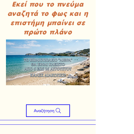
Εκεί που το πνεύμα
αναζητά το φως και η
επιστήμη μπαίνει σε
πρώτο πλάνο
Αναζήτηση