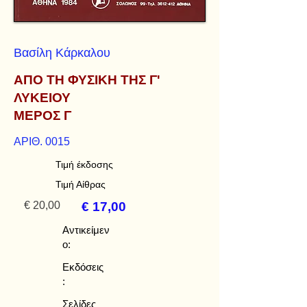
Βασίλη Κάρκαλου
ΑΠΟ ΤΗ ΦΥΣΙΚΗ ΤΗΣ Γ'
ΛΥΚΕΙΟΥ
ΜΕΡΟΣ Γ
ΑΡΙΘ. 0015
Τιμή έκδοσης
Τιμή Αίθρας
€ 20,00
€ 17,00
Αντικείμεν
ο:
Εκδόσεις
:
Σελίδες