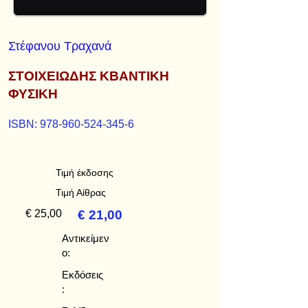
Στέφανου Τραχανά
ΣΤΟΙΧΕΙΩΔΗΣ ΚΒΑΝΤΙΚΗ
ΦΥΣΙΚΗ
ISBN:
978-960-524-345-6
Τιμή έκδοσης
Τιμή Αίθρας
€ 25,00
€ 21,00
Αντικείμεν
ο:
Εκδόσεις
: