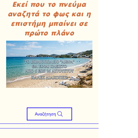
Εκεί που το πνεύμα
αναζητά το φως και η
επιστήμη μπαίνει σε
πρώτο πλάνο
Αναζήτηση