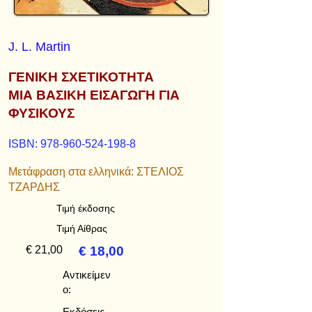
J. L. Martin
ΓΕΝΙΚΗ ΣΧΕΤΙΚΟΤΗΤΑ
ΜΙΑ ΒΑΣΙΚΗ ΕΙΣΑΓΩΓΗ ΓΙΑ
ΦΥΣΙΚΟΥΣ
ISBN:
978-960-524-198-8
Μετάφραση στα ελληνικά: ΣΤΕΛΙΟΣ
ΤΖΑΡΔΗΣ
Τιμή έκδοσης
Τιμή Αίθρας
€ 21,00
€ 18,00
Αντικείμεν
ο:
Εκδόσεις