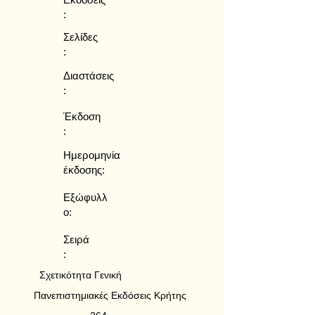
:
Σελίδες
:
Διαστάσεις
:
Έκδοση
:
Ημερομηνία
έκδοσης:
Εξώφυλλ
ο:
Σειρά
:
Σχετικότητα Γενική
Πανεπιστημιακές Εκδόσεις Κρήτης