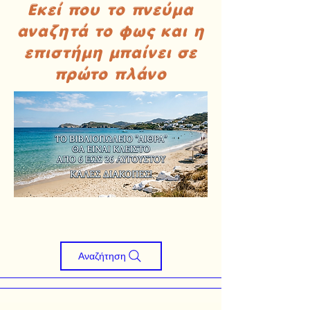
Εκεί που το πνεύμα
αναζητά το φως και η
επιστήμη μπαίνει σε
πρώτο πλάνο
Αναζήτηση