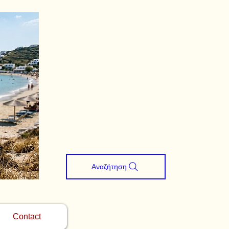
Αναζήτηση
Contact