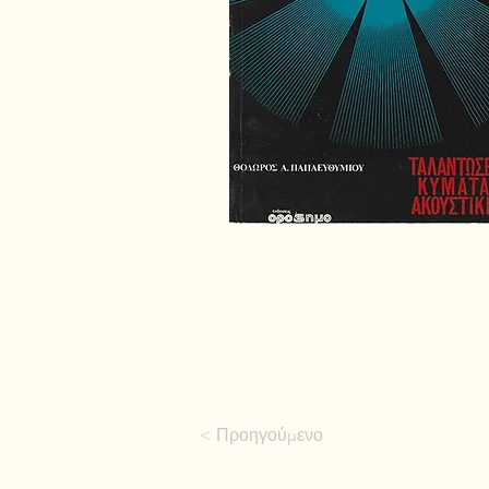
< Προηγούμενο