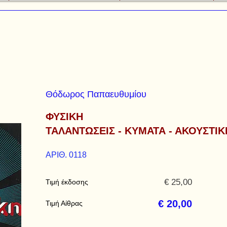
Θόδωρος Παπαευθυμίου
ΦΥΣΙΚΗ
ΤΑΛΑΝΤΩΣΕΙΣ - ΚΥΜΑΤΑ - ΑΚΟΥΣΤΙΚ
ΑΡΙΘ. 0118
€ 25,00
Τιμή έκδοσης
€ 20,00
Τιμή Αίθρας