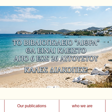
Our publications
who we are