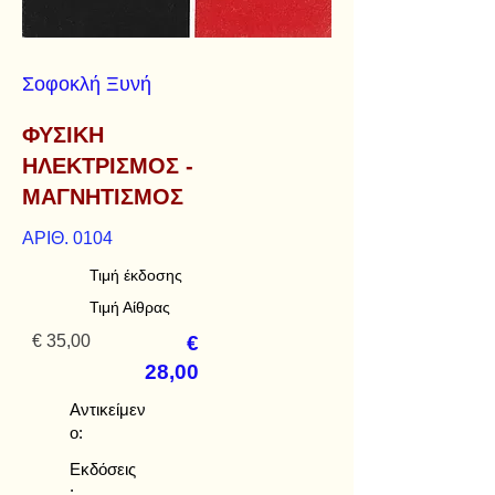
Σοφοκλή Ξυνή
ΦΥΣΙΚΗ
ΗΛΕΚΤΡΙΣΜΟΣ -
ΜΑΓΝΗΤΙΣΜΟΣ
ΑΡΙΘ. 0104
Τιμή έκδοσης
Τιμή Αίθρας
€ 35,00
€
28,00
Αντικείμεν
ο:
Εκδόσεις
: