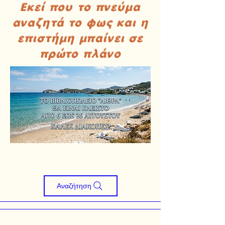
Εκεί που το πνεύμα
αναζητά το φως και η
επιστήμη μπαίνει σε
πρώτο πλάνο
Αναζήτηση