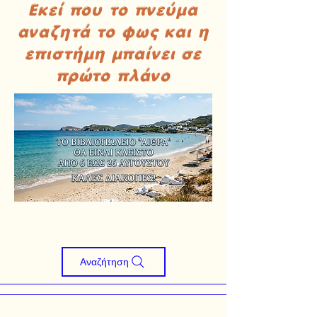
Εκεί που το πνεύμα
αναζητά το φως και η
επιστήμη μπαίνει σε
πρώτο πλάνο
Αναζήτηση