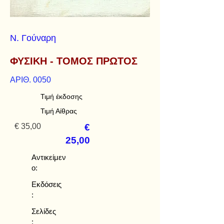
Ν. Γούναρη
ΦΥΣΙΚΗ - ΤΟΜΟΣ ΠΡΩΤΟΣ
ΑΡΙΘ. 0050
Τιμή έκδοσης
Τιμή Αίθρας
€ 35,00
€
25,00
Αντικείμεν
ο:
Εκδόσεις
:
Σελίδες
: