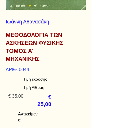
Ιωάννη Αθανασάκη
ΜΕΘΟΔΟΛΟΓΙΑ ΤΩΝ
ΑΣΚΗΣΕΩΝ ΦΥΣΙΚΗΣ
ΤΟΜΟΣ Α'
ΜΗΧΑΝΙΚΗΣ
ΑΡΙΘ. 0044
Τιμή έκδοσης
Τιμή Αίθρας
€ 35,00
€
25,00
Αντικείμεν
ο: