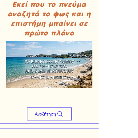
Εκεί που το πνεύμα
αναζητά το φως και η
επιστήμη μπαίνει σε
πρώτο πλάνο
Αναζήτηση