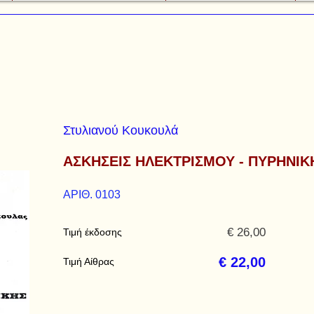
Στυλιανού Κουκουλά
ΑΣΚΗΣΕΙΣ ΗΛΕΚΤΡΙΣΜΟΥ - ΠΥΡΗΝΙΚ
ΑΡΙΘ. 0103
€ 26,00
Τιμή έκδοσης
€ 22,00
Τιμή Αίθρας