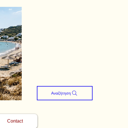
Αναζήτηση
Contact