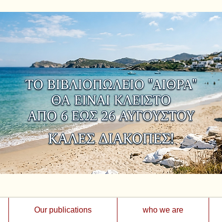
Our publications
who we are