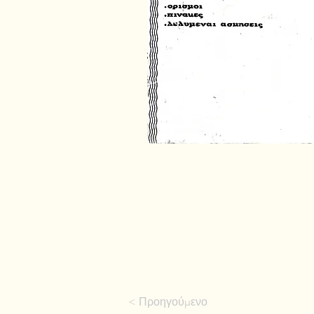
< Προηγούμενο