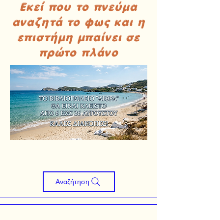
Εκεί που το πνεύμα
αναζητά το φως και η
επιστήμη μπαίνει σε
πρώτο πλάνο
Αναζήτηση