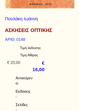
Πουλάκη Ιωάννη
ΑΣΚΗΣΕΙΣ ΟΠΤΙΚΗΣ
ΑΡΙΘ. 0148
Τιμή έκδοσης
Τιμή Αίθρας
€ 20,00
€
16,00
Αντικείμεν
ο:
Εκδόσεις
:
Σελίδες
: