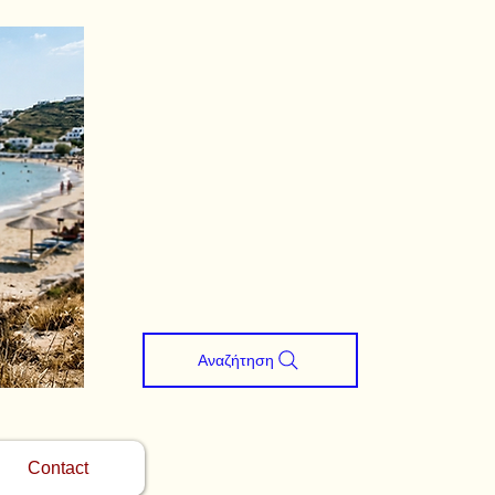
Αναζήτηση
Contact