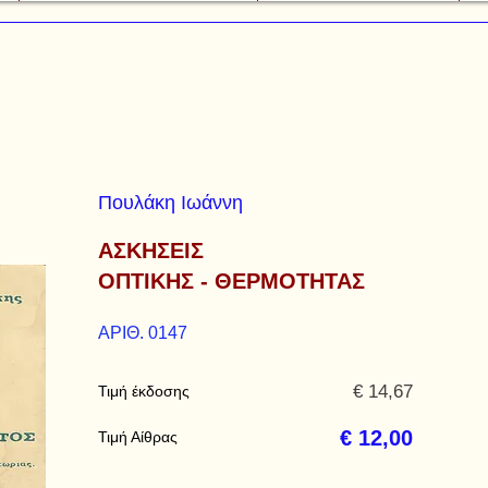
Πουλάκη Ιωάννη
ΑΣΚΗΣΕΙΣ
ΟΠΤΙΚΗΣ - ΘΕΡΜΟΤΗΤΑΣ
ΑΡΙΘ. 0147
€ 14,67
Τιμή έκδοσης
€ 12,00
Τιμή Αίθρας