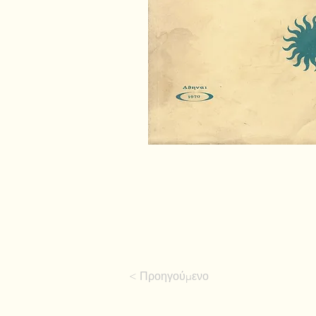
< Προηγούμενο