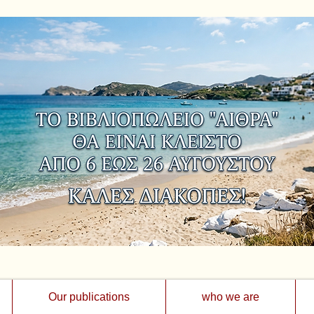
Our publications
who we are