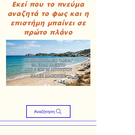
Εκεί που το πνεύμα
αναζητά το φως και η
επιστήμη μπαίνει σε
πρώτο πλάνο
Αναζήτηση