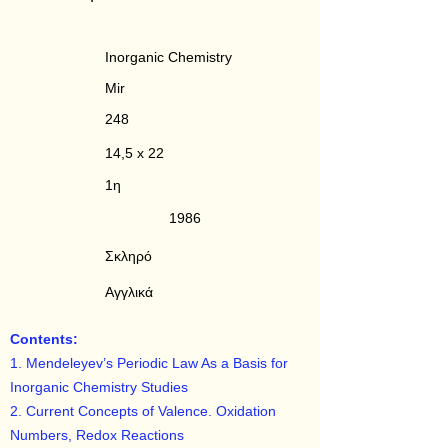
Inorganic Chemistry
Mir
248
14,5 x 22
1η
1986
Σκληρό
Αγγλικά
Contents:
1. Mendeleyev’s Periodic Law As a Basis for
Inorganic Chemistry Studies
2. Current Concepts of Valence. Oxidation
Numbers, Redox Reactions