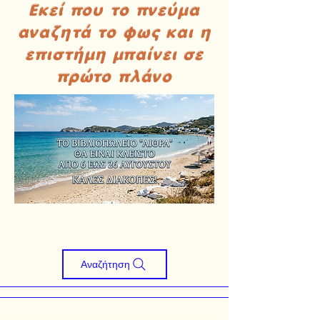
Εκεί που το πνεύμα
αναζητά το φως και η
επιστήμη μπαίνει σε
πρώτο πλάνο
Αναζήτηση