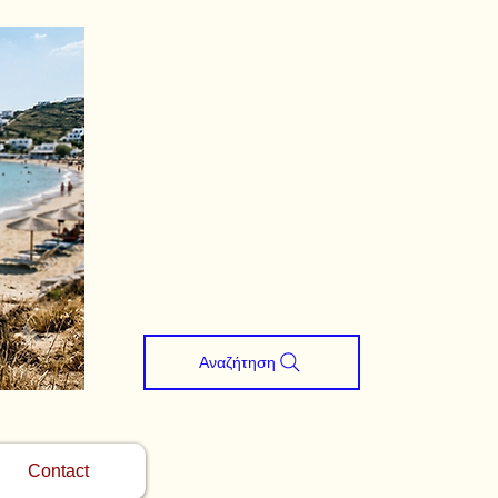
Αναζήτηση
Contact