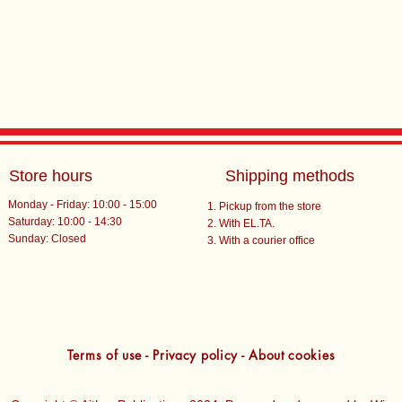
Store hours
Shipping methods
Monday - Friday: 10:00 - 15:00
Pickup from the store
Saturday: 10:00 - 14:30
With EL.TA.
​Sunday: Closed
With a courier office
Terms of use - Privacy policy - About cookies