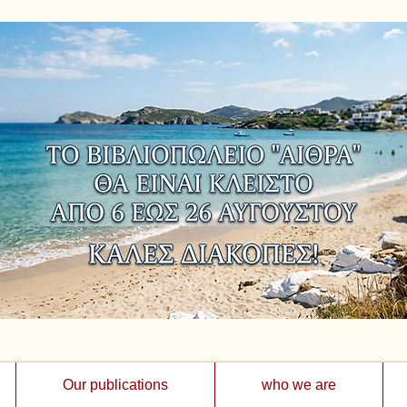
Our publications
who we are