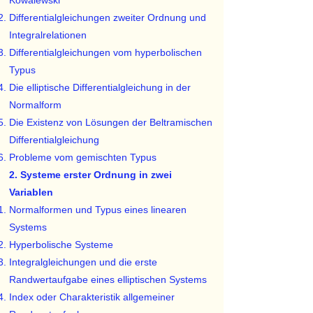
Kowalewski
Differentialgleichungen zweiter Ordnung und
Integralrelationen
Differentialgleichungen vom hyperbolischen
Typus
Die elliptische Differentialgleichung in der
Normalform
Die Existenz von Lösungen der Beltramischen
Differentialgleichung
Probleme vom gemischten Typus
2. Systeme erster Ordnung in zwei
Variablen
Normalformen und Typus eines linearen
Systems
Hyperbolische Systeme
Integralgleichungen und die erste
Randwertaufgabe eines elliptischen Systems
Index oder Charakteristik allgemeiner