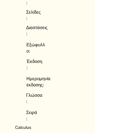
:
Σελίδες
:
Διαστάσεις
:
Εξώφυλλ
ο:
Έκδοση
:
Ημερομηνία
έκδοσης:
Γλώσσα
:
Σειρά
:
Calculus