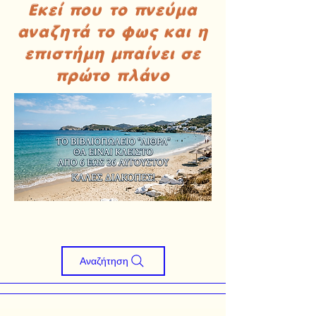
Εκεί που το πνεύμα
αναζητά το φως και η
επιστήμη μπαίνει σε
πρώτο πλάνο
Αναζήτηση