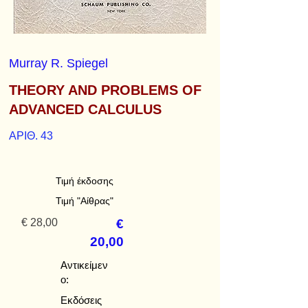
Murray R. Spiegel
THEORY AND PROBLEMS OF
ADVANCED CALCULUS
ΑΡΙΘ. 43
Τιμή έκδοσης
Τιμή "Αίθρας"
€ 28,00
€
20,00
Αντικείμεν
ο:
Εκδόσεις