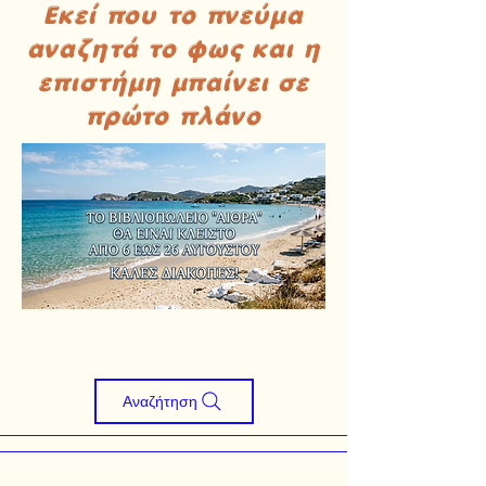
Εκεί που το πνεύμα
αναζητά το φως και η
επιστήμη μπαίνει σε
πρώτο πλάνο
Αναζήτηση