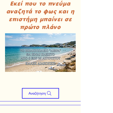
Εκεί που το πνεύμα
αναζητά το φως και η
επιστήμη μπαίνει σε
πρώτο πλάνο
Αναζήτηση