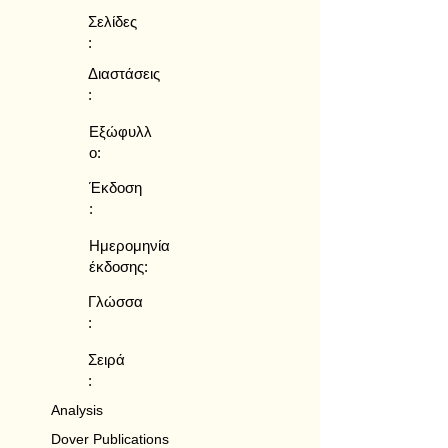
Σελίδες
:
Διαστάσεις
:
Εξώφυλλ
ο:
Έκδοση
:
Ημερομηνία
έκδοσης:
Γλώσσα
:
Σειρά
:
Analysis
Dover Publications