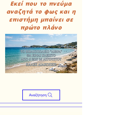
Εκεί που το πνεύμα
αναζητά το φως και η
επιστήμη μπαίνει σε
πρώτο πλάνο
Αναζήτηση