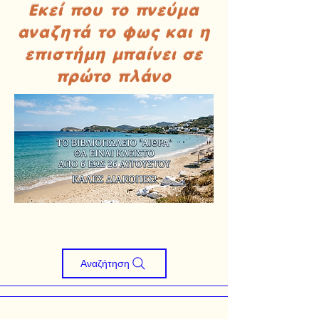
Εκεί που το πνεύμα
αναζητά το φως και η
επιστήμη μπαίνει σε
πρώτο πλάνο
Αναζήτηση