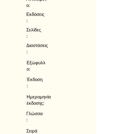
ο:
Εκδόσεις
:
Σελίδες
:
Διαστάσεις
:
Εξώφυλλ
ο:
Έκδοση
:
Ημερομηνία
έκδοσης:
Γλώσσα
:
Σειρά