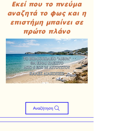
Εκεί που το πνεύμα
αναζητά το φως και η
επιστήμη μπαίνει σε
πρώτο πλάνο
Αναζήτηση