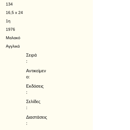
134
16,5 x 24
1η
1976
Μαλακό
Αγγλικά
Σειρά
:
Αντικείμεν
ο:
Εκδόσεις
:
Σελίδες
:
Διαστάσεις
: