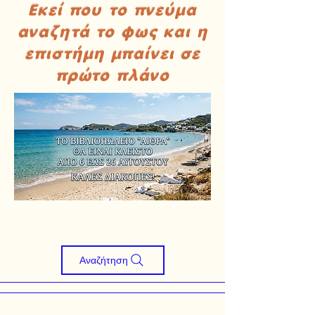
Εκεί που το πνεύμα
αναζητά το φως και η
επιστήμη μπαίνει σε
πρώτο πλάνο
Αναζήτηση