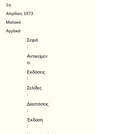
1η
Απρίλιος 1973
Μαλακό
Αγγλικά
Σειρά
:
Αντικείμεν
ο:
Εκδόσεις
:
Σελίδες
:
Διαστάσεις
:
Έκδοση
: