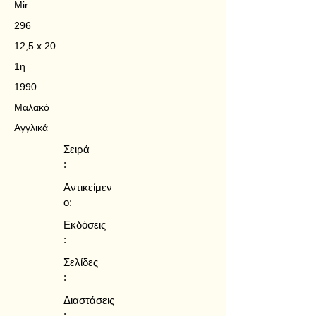
Mir
296
12,5 x 20
1η
1990
Μαλακό
Αγγλικά
Σειρά
:
Αντικείμεν
ο:
Εκδόσεις
:
Σελίδες
:
Διαστάσεις
: