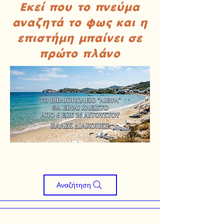
Εκεί που το πνεύμα
αναζητά το φως και η
επιστήμη μπαίνει σε
πρώτο πλάνο
Αναζήτηση