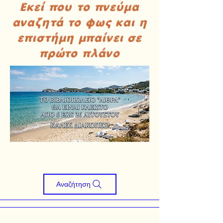
Εκεί που το πνεύμα
αναζητά το φως και η
επιστήμη μπαίνει σε
πρώτο πλάνο
Αναζήτηση