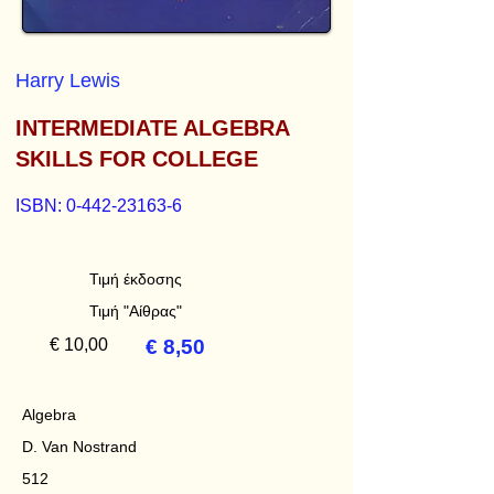
Harry Lewis
INTERMEDIATE ALGEBRA
SKILLS FOR COLLEGE
ISBN:
0-442-23163-6
Τιμή έκδοσης
Τιμή "Αίθρας"
€ 10,00
€ 8,50
Algebra
D. Van Nostrand
512