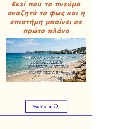
Εκεί που το πνεύμα
αναζητά το φως και η
επιστήμη μπαίνει σε
πρώτο πλάνο
Αναζήτηση