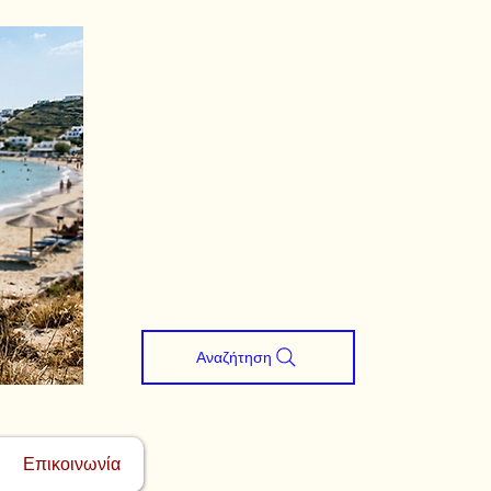
Αναζήτηση
Επικοινωνία