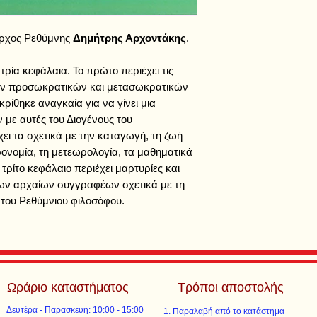
αρχος Ρεθύμνης
Δημήτρης Αρχοντάκης
.
τρία κεφάλαια. Το πρώτο περιέχει τις
ν προσωκρατικών και μετασωκρατικών
ίθηκε αναγκαία για να γίνει μια
 με αυτές του Διογένους του
ει τα σχετικά με την καταγωγή, τη ζωή
τρονομία, τη μετεωρολογία, τα μαθηματικά
ο τρίτο κεφάλαιο περιέχει μαρτυρίες και
ν αρχαίων συγγραφέων σχετικά με τη
) του Ρεθύμνιου φιλοσόφου.
Ωράριο καταστήματος
Τρόποι αποστολής
Δευτέρα - Παρασκευή: 10:00 - 15:00
Παραλαβή από το κατάστημα