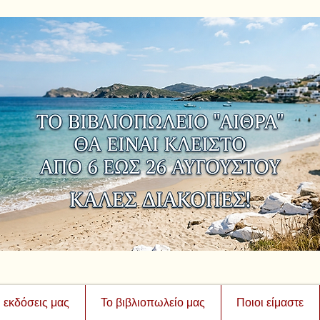
ι εκδόσεις μας
Το βιβλιοπωλείο μας
Ποιοι είμαστε