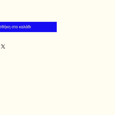
θήκη στο καλάθι