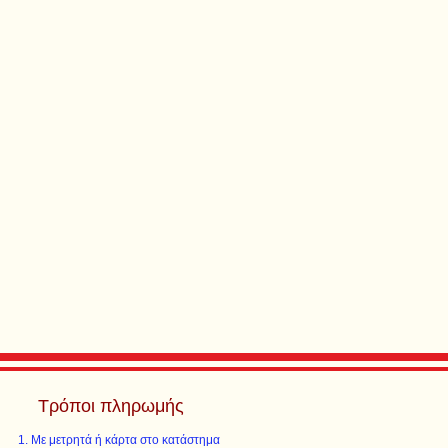
Τρόποι πληρωμής
Με μετρητά ή κάρτα στο κατάστημα