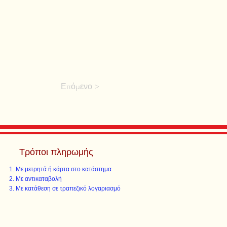
Επόμενο >
Τρόποι πληρωμής
Με μετρητά ή κάρτα στο κατάστημα
Με αντικαταβολή
Με κατάθεση σε τραπεζικό λογαριασμό