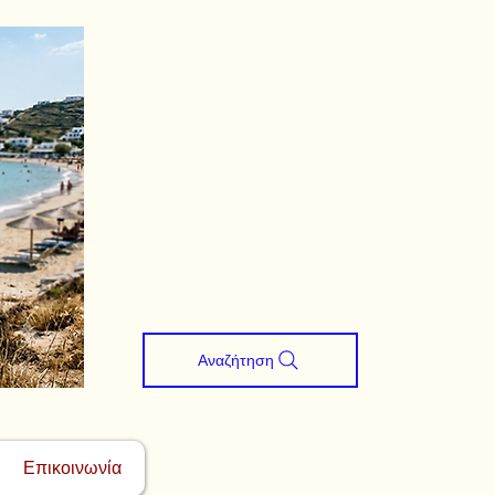
Αναζήτηση
Επικοινωνία