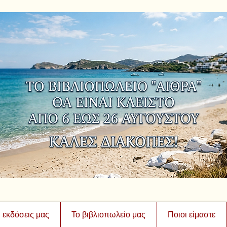
ι εκδόσεις μας
Το βιβλιοπωλείο μας
Ποιοι είμαστε